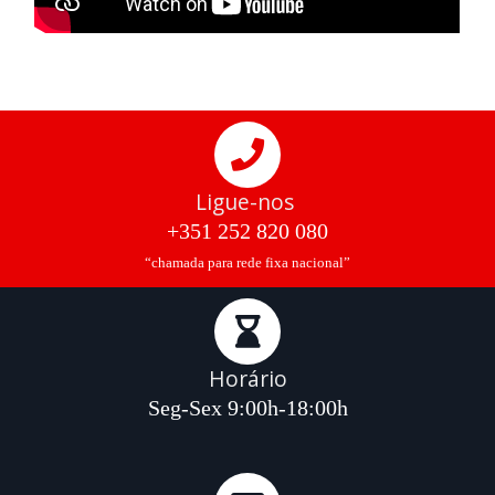
Ligue-nos
+351 252 820 080
“chamada para rede fixa nacional”
Horário
Seg-Sex 9:00h-18:00h