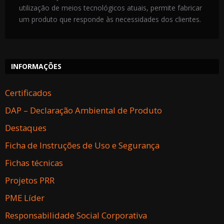
utilização de meios tecnológicos atuais, permite fabricar
um produto que responde às necessidades dos clientes.
INFORMAÇÕES
Certificados
DAP – Declaração Ambiental de Produto
Destaques
Ficha de Instruções de Uso e Segurança
Fichas técnicas
Projetos PRR
PME Líder
Responsabilidade Social Corporativa