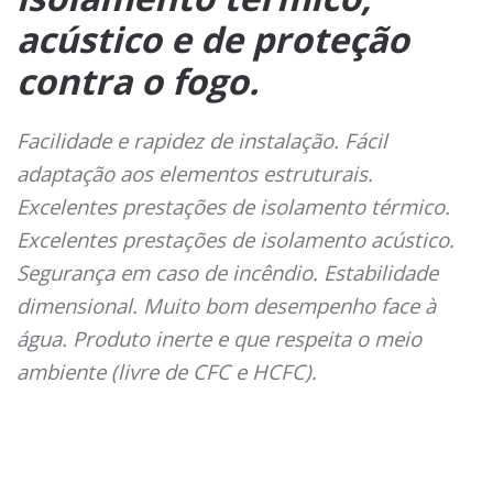
acústico e de proteção
contra o fogo.
Facilidade e rapidez de instalação. Fácil
adaptação aos elementos estruturais.
Excelentes prestações de isolamento térmico.
Excelentes prestações de isolamento acústico.
Segurança em caso de incêndio. Estabilidade
dimensional. Muito bom desempenho face à
água. Produto inerte e que respeita o meio
ambiente (livre de CFC e HCFC).