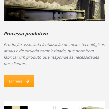
Processo produtivo
Produção associada à utilização de meios tecnológicos
atuais e de elevada complexidade, que permitem
fabricar um produto que responde às necessidades
dos clientes.
Ler mais