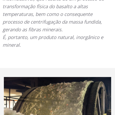
transformação física do basalto a altas
temperaturas, bem como o consequente
processo de centrifugação da massa fundida,
gerando as fibras minerais.
É, portanto, um produto natural, inorgânico e
mineral.