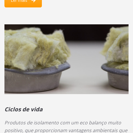
Ler mais
Ciclos de vida
Produtos de isolamento com um eco balanço muito
positivo, que proporcionam vantagens ambientais que