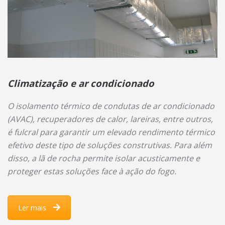
Climatização e ar condicionado
O isolamento térmico de condutas de ar condicionado
(AVAC), recuperadores de calor, lareiras, entre outros,
é fulcral para garantir um elevado rendimento térmico
efetivo deste tipo de soluções
construtivas
. Para além
disso, a lã de rocha permite isolar acusticamente e
proteger estas soluções face à ação do fogo.
Ler mais