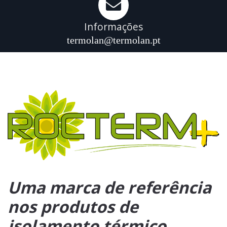
Informações
termolan@termolan.pt
Uma marca de referência
nos produtos de
isolamento térmico,