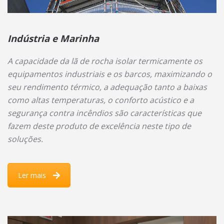
Indústria e Marinha
A capacidade da lã de rocha isolar termicamente os
equipamentos industriais e os barcos, maximizando o
seu rendimento térmico, a adequação tanto a baixas
como altas temperaturas, o conforto acústico e a
segurança contra incêndios são características que
fazem deste produto de excelência neste tipo de
soluções.
Ler mais