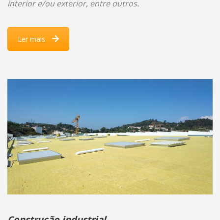
interior e/ou exterior, entre outros.
Ler mais
Construção industrial