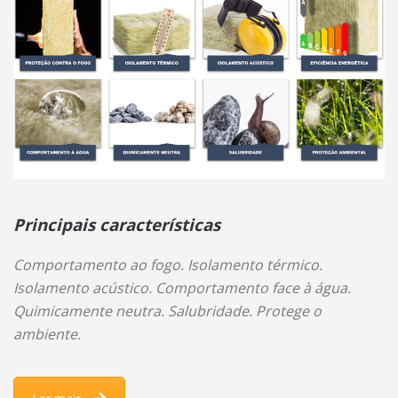
Principais características
Comportamento ao fogo. Isolamento térmico.
Isolamento acústico. Comportamento face à água.
Quimicamente neutra. Salubridade. Protege o
ambiente.