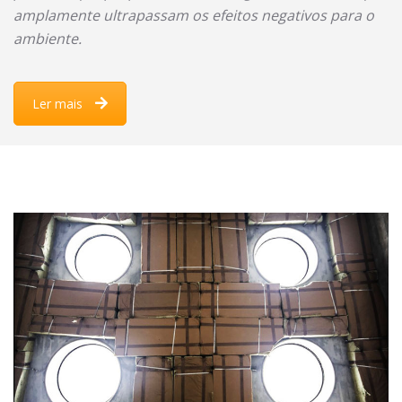
amplamente ultrapassam os efeitos negativos para o
ambiente.
Ler mais