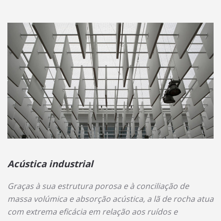
Acústica industrial
Graças à sua estrutura porosa e à conciliação de
massa volúmica e absorção acústica, a lã de rocha atua
com extrema eficácia em relação aos ruídos e