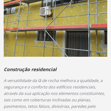
Construção residencial
A versatilidade da lã de rocha melhora a qualidade, a
segurança e o conforto dos edifícios residenciais,
através da sua aplicação nos elementos constituintes,
tais como em coberturas inclinadas ou planas,
pavimentos, tetos falsos, divisórias, paredes pelo