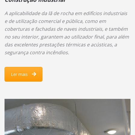
A aplicabilidade da lã de rocha em edifícios industriais
e de utilização comercial e pública, como em
coberturas e fachadas de naves industriais, e também
no seu interior, garantem ao utilizador final, para além
das excelentes prestações térmicas e acústicas, a
segurança contra incêndios.
Ler mais