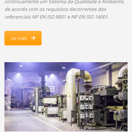
continuamente um Sistema da Qualidade e Ambiente,
de acordo com os requisitos decorrentes dos
referenciais NP EN ISO 9001 e NP EN ISO 14001.
Ler mais