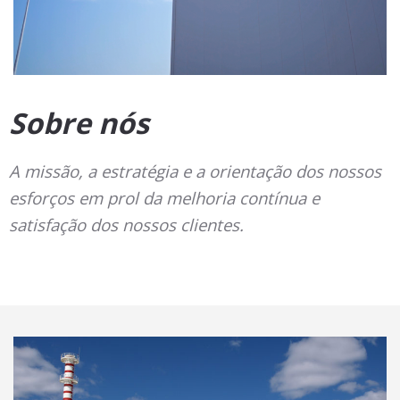
Sobre nós
A missão, a estratégia e a orientação dos nossos
esforços em prol da melhoria contínua e
satisfação dos nossos clientes.