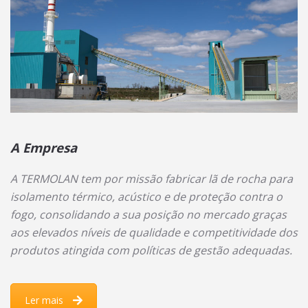
A Empresa
A TERMOLAN tem por missão fabricar lã de rocha para
isolamento térmico, acústico e de proteção contra o
fogo, consolidando a sua posição no mercado graças
aos elevados níveis de qualidade e competitividade dos
produtos atingida com políticas de gestão adequadas.
Ler mais