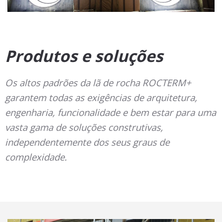
Produtos e soluções
Os altos padrões da lã de rocha ROCTERM+
garantem todas as exigências de arquitetura,
engenharia, funcionalidade e bem estar para uma
vasta gama de soluções construtivas,
independentemente dos seus graus de
complexidade.