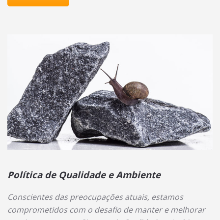
Política de Qualidade e Ambiente
Conscientes das preocupações atuais, estamos
comprometidos com o desafio de manter e melhorar