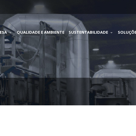
ESA
QUALIDADE E AMBIENTE
SUSTENTABILIDADE
SOLUÇÕ