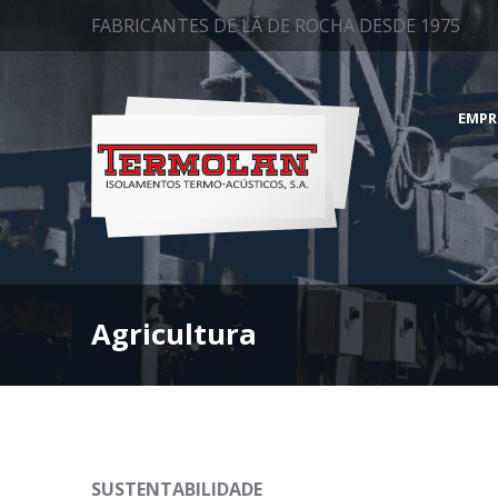
FABRICANTES DE LÃ DE ROCHA DESDE 1975
EMPR
Agricultura
SUSTENTABILIDADE