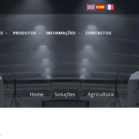
ES
PRODUTOS
INFORMAÇÕES
CONTACTOS
Home
Soluções
Agricultura
T