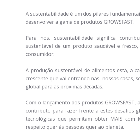
A sustentabilidade é um dos pilares fundamenta
desenvolver a gama de produtos GROWSFAST.
Para nós, sustentabilidade significa contri
sustentável de um produto saudável e fresco,
consumidor.
A produção sustentável de alimentos está, a ca
crescente que vai entrando nas nossas casas, 
global para as próximas décadas.
Com o lançamento dos produtos GROWSFAST, a 
contributo para fazer frente a estes desafios g
tecnológicas que permitam obter MAIS com 
respeito quer às pessoas quer ao planeta.