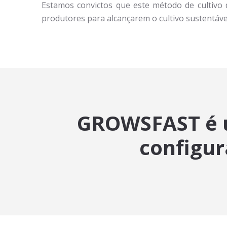
Estamos convictos que este método de cultivo 
produtores para alcançarem o cultivo sustentáve
GROWSFAST é um
configur