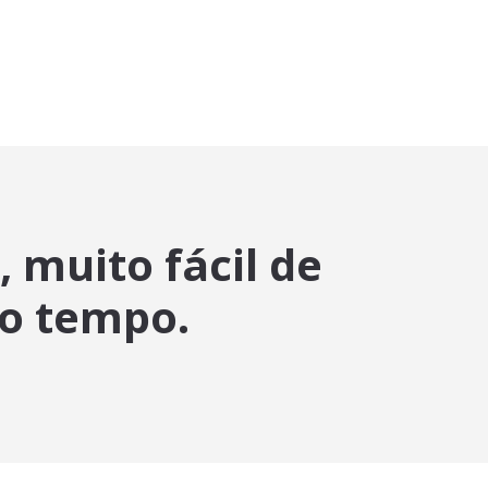
 muito fácil de
do tempo.