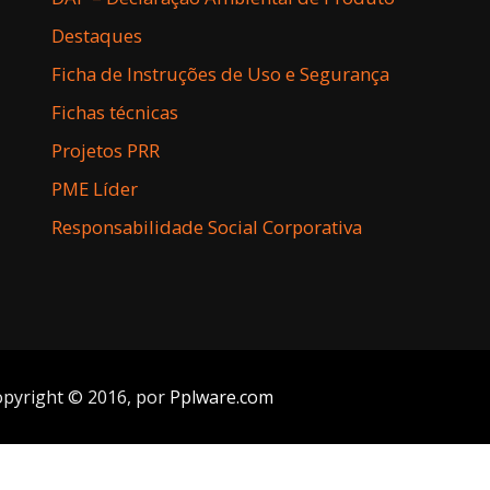
Destaques
Ficha de Instruções de Uso e Segurança
Fichas técnicas
Projetos PRR
PME Líder
Responsabilidade Social Corporativa
opyright © 2016, por
Pplware.com