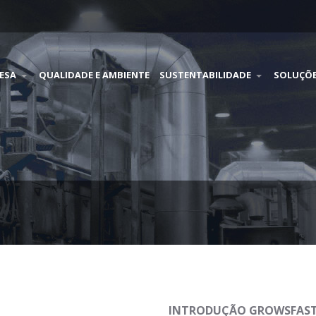
ESA
QUALIDADE E AMBIENTE
SUSTENTABILIDADE
SOLUÇÕ
INTRODUÇÃO GROWSFAS