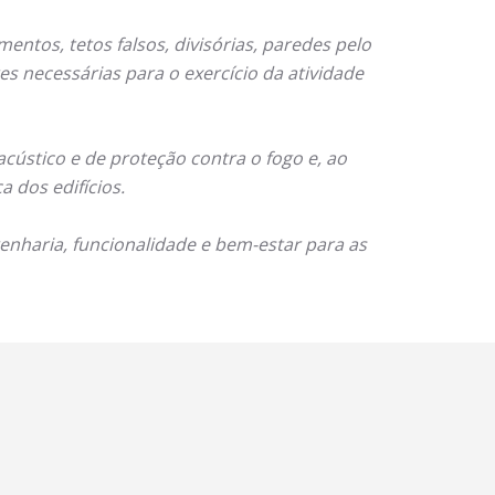
entos, tetos falsos, divisórias, paredes pelo
es necessárias para o exercício da atividade
ústico e de proteção contra o fogo e, ao
 dos edifícios.
enharia, funcionalidade e bem-estar para as