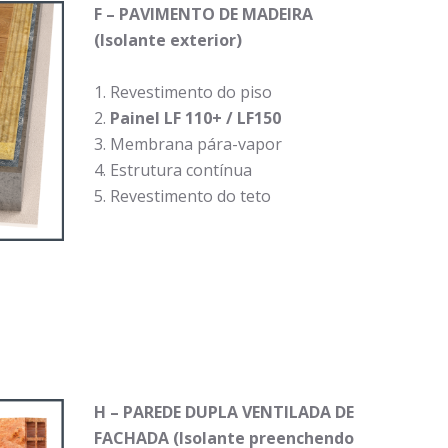
F – PAVIMENTO DE MADEIRA
(Isolante exterior)
Revestimento do piso
Painel LF 110+ / LF150
Membrana pára-vapor
Estrutura contínua
Revestimento do teto
H
– PAREDE DUPLA VENTILADA DE
FACHADA (Isolante preenchendo