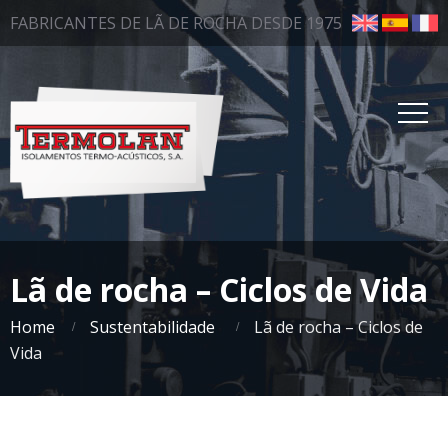
FABRICANTES DE LÃ DE ROCHA DESDE 1975
Lã de rocha – Ciclos de Vida
Home
Sustentabilidade
Lã de rocha – Ciclos de
Vida