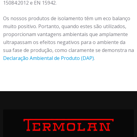
15084:2012 e EN 15942.
Os nossos produtos de isolamento têm um eco balanço
muito positivo. Portanto, quando estes são utilizados,
proporcionam vantagens ambientais que amplamente
ultrapassam os efeitos negativos para o ambiente da
sua fase de produção, como claramente se demonstra na
Declaração Ambiental de Produto (DAP)
.