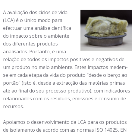
A avaliação dos ciclos de vida
(LCA) é o único modo para
efectuar uma análise científica
do impacto sobre o ambiente
dos diferentes produtos
analisados. Portanto, é uma
relação de todos os impactos positivos e negativos de
um produto no meio ambiente. Estes impactos medem-
se em cada etapa da vida do produto “desde o berço ao
portão” (isto é, desde a extracção das matérias primas
até ao final do seu processo produtivo), com indicadores
relacionados com os resíduos, emissões e consumo de
recursos.
Apoiamos o desenvolvimento da LCA para os produtos
de isolamento de acordo com as normas ISO 14025, EN