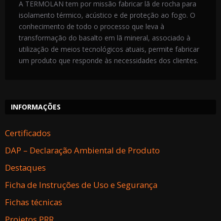
A TERMOLAN tem por missão fabricar lã de rocha para
isolamento térmico, acústico e de proteção ao fogo. O
conhecimento de todo o processo que leva à
transformação do basalto em lã mineral, associado à
utilização de meios tecnológicos atuais, permite fabricar
um produto que responde às necessidades dos clientes.
INFORMAÇÕES
Certificados
DAP – Declaração Ambiental de Produto
Destaques
Ficha de Instruções de Uso e Segurança
Fichas técnicas
Projetos PRR