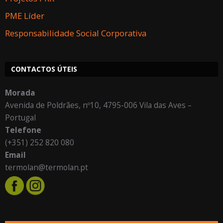
PME Líder
Responsabilidade Social Corporativa
CONTACTOS ÚTEIS
Morada
Avenida de Poldrães, nº10, 4795-006 Vila das Aves –
Portugal
Telefone
(+351) 252 820 080
Email
termolan@termolan.pt