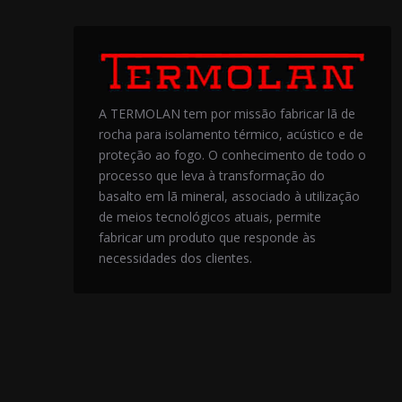
A TERMOLAN tem por missão fabricar lã de
rocha para isolamento térmico, acústico e de
proteção ao fogo. O conhecimento de todo o
processo que leva à transformação do
basalto em lã mineral, associado à utilização
de meios tecnológicos atuais, permite
fabricar um produto que responde às
necessidades dos clientes.