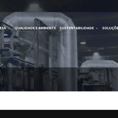
ESA
QUALIDADE E AMBIENTE
SUSTENTABILIDADE
SOLUÇÕ