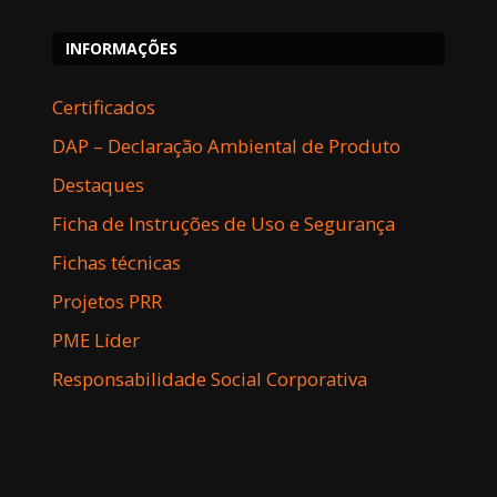
INFORMAÇÕES
Certificados
DAP – Declaração Ambiental de Produto
Destaques
Ficha de Instruções de Uso e Segurança
Fichas técnicas
Projetos PRR
PME Líder
Responsabilidade Social Corporativa