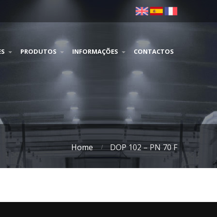
ES
PRODUTOS
INFORMAÇÕES
CONTACTOS
Home
DOP 102 – PN 70 F