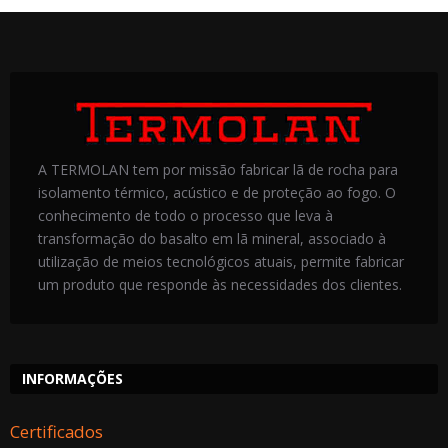
A TERMOLAN tem por missão fabricar lã de rocha para
isolamento térmico, acústico e de proteção ao fogo. O
conhecimento de todo o processo que leva à
transformação do basalto em lã mineral, associado à
utilização de meios tecnológicos atuais, permite fabricar
um produto que responde às necessidades dos clientes.
INFORMAÇÕES
Certificados