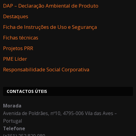
DAP – Declaração Ambiental de Produto
Destaques
Ficha de Instruções de Uso e Segurança
Fichas técnicas
Projetos PRR
PME Líder
Responsabilidade Social Corporativa
CONTACTOS ÚTEIS
Morada
Avenida de Poldrães, nº10, 4795-006 Vila das Aves –
Portugal
Telefone