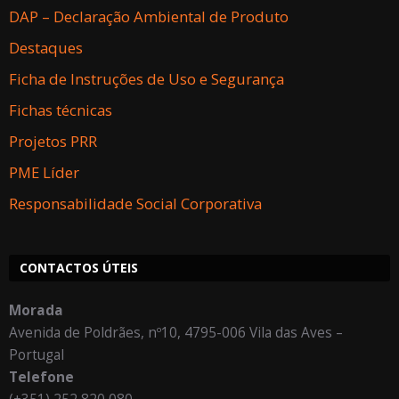
DAP – Declaração Ambiental de Produto
Destaques
Ficha de Instruções de Uso e Segurança
Fichas técnicas
Projetos PRR
PME Líder
Responsabilidade Social Corporativa
CONTACTOS ÚTEIS
Morada
Avenida de Poldrães, nº10, 4795-006 Vila das Aves –
Portugal
Telefone