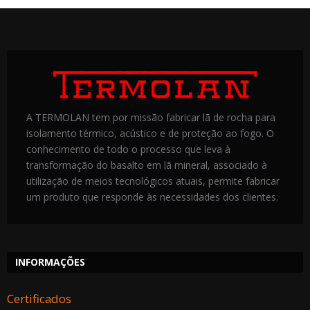
A TERMOLAN tem por missão fabricar lã de rocha para
isolamento térmico, acústico e de proteção ao fogo. O
conhecimento de todo o processo que leva à
transformação do basalto em lã mineral, associado à
utilização de meios tecnológicos atuais, permite fabricar
um produto que responde às necessidades dos clientes.
INFORMAÇÕES
Certificados