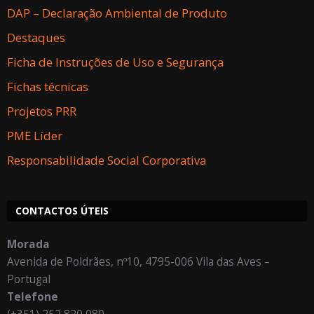
DAP – Declaração Ambiental de Produto
Destaques
Ficha de Instruções de Uso e Segurança
Fichas técnicas
Projetos PRR
PME Líder
Responsabilidade Social Corporativa
CONTACTOS ÚTEIS
Morada
Avenida de Poldrães, nº10, 4795-006 Vila das Aves –
Portugal
Telefone