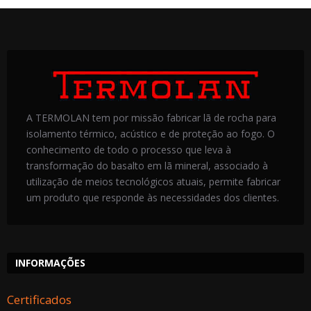
A TERMOLAN tem por missão fabricar lã de rocha para
isolamento térmico, acústico e de proteção ao fogo. O
conhecimento de todo o processo que leva à
transformação do basalto em lã mineral, associado à
utilização de meios tecnológicos atuais, permite fabricar
um produto que responde às necessidades dos clientes.
INFORMAÇÕES
Certificados