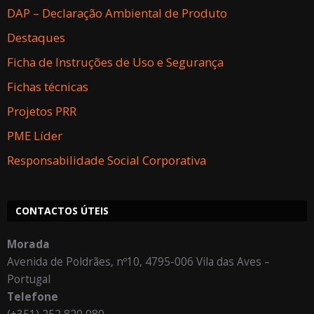
DAP – Declaração Ambiental de Produto
Destaques
Ficha de Instruções de Uso e Segurança
Fichas técnicas
Projetos PRR
PME Líder
Responsabilidade Social Corporativa
CONTACTOS ÚTEIS
Morada
Avenida de Poldrães, nº10, 4795-006 Vila das Aves –
Portugal
Telefone