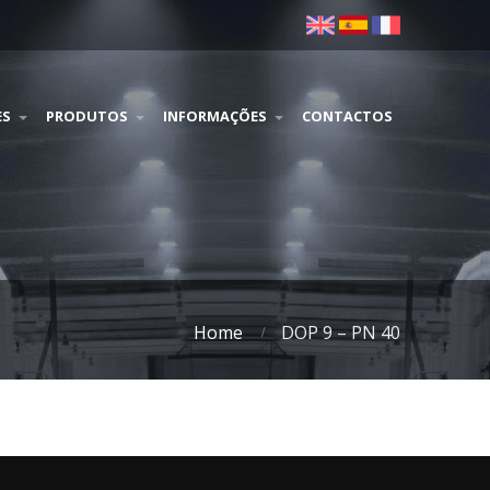
ES
PRODUTOS
INFORMAÇÕES
CONTACTOS
Home
DOP 9 – PN 40