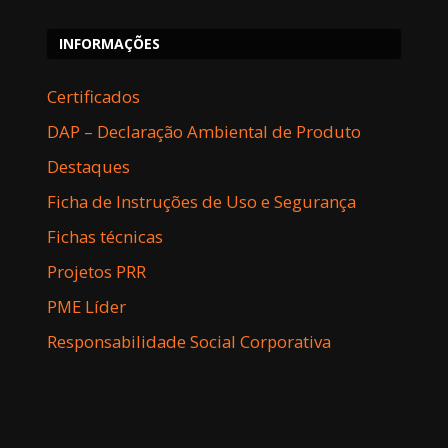
INFORMAÇÕES
Certificados
DAP – Declaração Ambiental de Produto
Destaques
Ficha de Instruções de Uso e Segurança
Fichas técnicas
Projetos PRR
PME Líder
Responsabilidade Social Corporativa