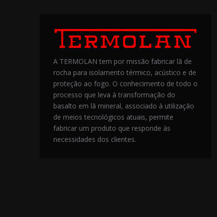
A TERMOLAN tem por missão fabricar lã de
rocha para isolamento térmico, acústico e de
proteção ao fogo. O conhecimento de todo o
processo que leva à transformação do
basalto em lã mineral, associado à utilização
de meios tecnológicos atuais, permite
fabricar um produto que responde às
necessidades dos clientes.