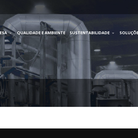
ESA
QUALIDADE E AMBIENTE
SUSTENTABILIDADE
SOLUÇÕ