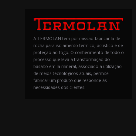
A TERMOLAN tem por missão fabricar lã de
rocha para isolamento térmico, acústico e de
proteção ao fogo. O conhecimento de todo o
processo que leva à transformação do
basalto em lã mineral, associado à utilização
de meios tecnológicos atuais, permite
fabricar um produto que responde às
necessidades dos clientes.