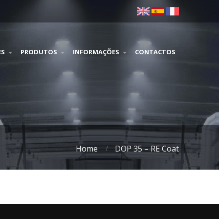
ES
PRODUTOS
INFORMAÇÕES
CONTACTOS
Home
DOP 35 – RE Coat