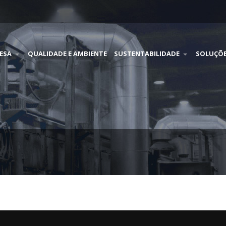
ESA
QUALIDADE E AMBIENTE
SUSTENTABILIDADE
SOLUÇÕ