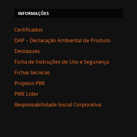
INFORMAÇÕES
Certificados
DAP – Declaração Ambiental de Produto
Destaques
Ficha de Instruções de Uso e Segurança
Fichas técnicas
Projetos PRR
PME Líder
Responsabilidade Social Corporativa